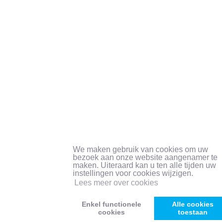
We maken gebruik van cookies om uw
bezoek aan onze website aangenamer te
maken. Uiteraard kan u ten alle tijden uw
instellingen voor cookies wijzigen.
Lees meer over cookies
Enkel functionele
Alle cookies
cookies
toestaan