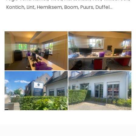
Kontich, Lint, Hemiksem, Boom, Puurs, Duffel...