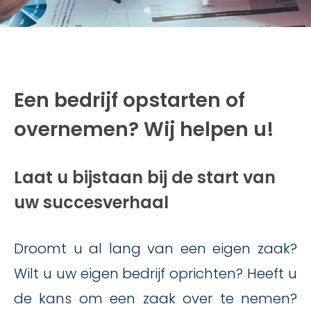
Een bedrijf opstarten of
overnemen? Wij helpen u!
Laat u bijstaan bij de start van
uw succesverhaal
Droomt u al lang van een eigen zaak?
Wilt u uw eigen bedrijf oprichten? Heeft u
de kans om een zaak over te nemen?