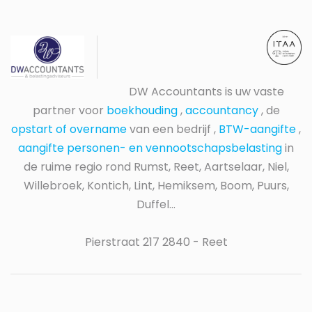
DW Accountants is uw vaste
partner voor
boekhouding
,
accountancy
, de
opstart of overname
van een bedrijf ,
BTW-aangifte
,
aangifte personen- en vennootschapsbelasting
in
de ruime regio rond Rumst, Reet, Aartselaar, Niel,
Willebroek, Kontich, Lint, Hemiksem, Boom, Puurs,
Duffel...
Pierstraat 217 2840 - Reet