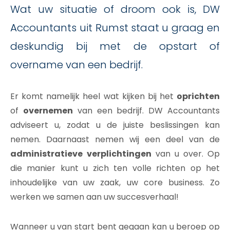
Wat uw situatie of droom ook is, DW
Accountants uit Rumst staat u graag en
deskundig bij met de opstart of
overname van een bedrijf.
Er komt namelijk heel wat kijken bij het
oprichten
of
overnemen
van een bedrijf. DW Accountants
adviseert u, zodat u de juiste beslissingen kan
nemen. Daarnaast nemen wij een deel van de
administratieve
verplichtingen
van u over. Op
die manier kunt u zich ten volle richten op het
inhoudelijke van uw zaak, uw core business. Zo
werken we samen aan uw succesverhaal!
Wanneer u van start bent gegaan kan u beroep op